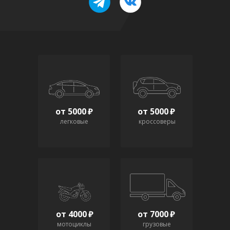
от 5000
от 5000
легковые
кроссоверы
от 4000
от 7000
мотоциклы
грузовые