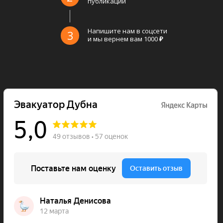
публикации
Напишите нам в соцсети
3
и мы вернем вам 1000
₽