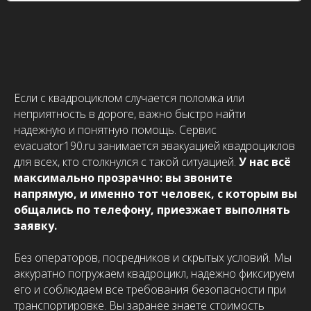
Если с квадроциклом случается поломка или
неприятность в дороге, важно быстро найти
надежную и понятную помощь. Сервис
evacuator190.ru занимается эвакуацией квадроциклов
для всех, кто столкнулся с такой ситуацией.
У нас всё
максимально прозрачно: вы звоните
напрямую, и именно тот человек, с которым вы
общались по телефону, приезжает выполнять
заявку.
Без операторов, посредников и скрытых условий. Мы
аккуратно погружаем квадроцикл, надежно фиксируем
его и соблюдаем все требования безопасности при
транспортировке. Вы заранее знаете стоимость