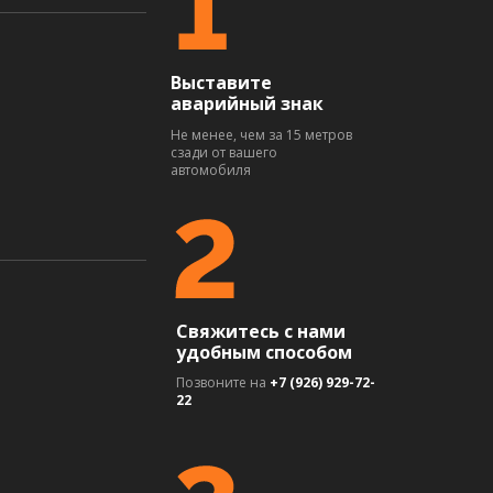
Выставите
аварийный знак
Не менее, чем за 15 метров
сзади от вашего
автомобиля
Свяжитесь с нами
удобным способом
Позвоните на
+7 (926) 929-72-
22