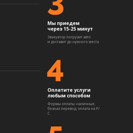
Мы приедем
через 15-25 минут
Эвакуатор погрузит авто
и доставит до нужного места
Оплатите услуги
любым способом
Формы оплаты: наличные,
безнал перевод, оплата на Р/
С