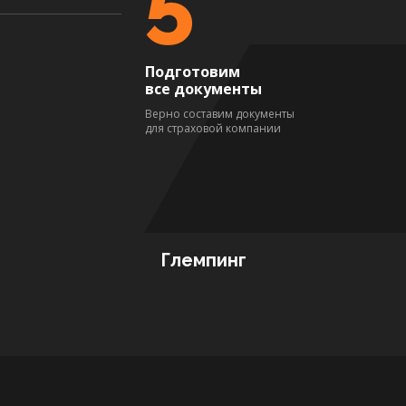
Подготовим
все документы
Верно составим документы
для страховой компании
Глемпинг