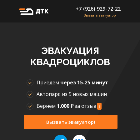
+7 (926) 929-72-22
Вызвать эвакуатор
+7 (926) 929-72-22
ЭВАКУАЦИЯ
КВАДРОЦИКЛОВ
Приедем
через 15-25 минут
Автопарк из 5 новых машин
Вернем
1.000 ₽
за отзыв
i
Вызвать эвакуатор!