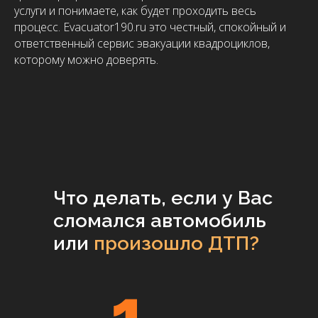
услуги и понимаете, как будет проходить весь
процесс. Evacuator190.ru это честный, спокойный и
ответственный сервис эвакуации квадроциклов,
которому можно доверять.
Что делать, если у Вас
сломался автомобиль
или
произошло ДТП?