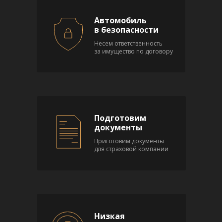
Автомобиль
в безопасности
Несем ответственность
за имущество по договору
Подготовим
документы
Приготовим документы
для страховой компании
Низкая