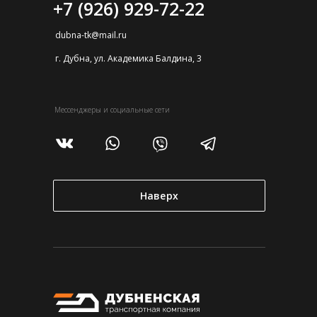
+7 (926) 929-72-22
dubna-tk@mail.ru
г. Дубна, ул. Академика Балдина, 3
Мессенджеры и социальные сети
Наверх