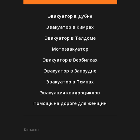
Эвакуатор в Дубне
Эвакуатор в Кимрах
Эвакуатор в Талдоме
Мотоэвакуатор
Эвакуатор в Вербилках
Эвакуатор в Запрудне
Эвакуатор в Темпах
Эвакуация квадроциклов
Помощь на дороге для женщин
Контакты